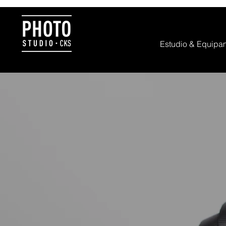
Estudio & Equipa