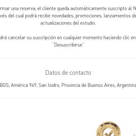
irmar una reserva, el cliente queda automáticamente suscripto al
avés del cual podrá recibir novedades, promociones, lanzamientos de
actualizaciones del estudio.
odrá cancelar su suscripción en cualquier momento haciendo clic en
“Desuscribirse”
Datos de contacto
BGS, América 949, San Isidro, Provincia de Buenos Aires, Argentin