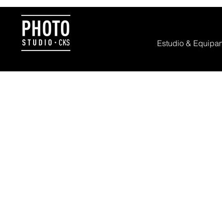
Estudio & Equipa