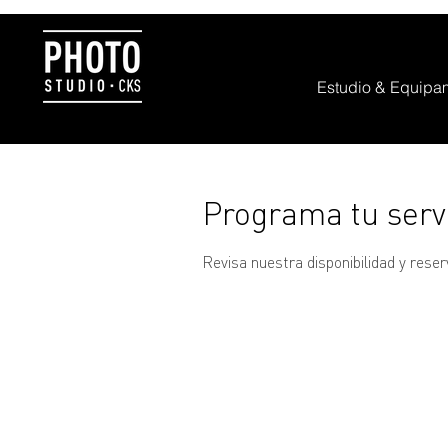
Estudio & Equipa
Programa tu serv
Revisa nuestra disponibilidad y rese