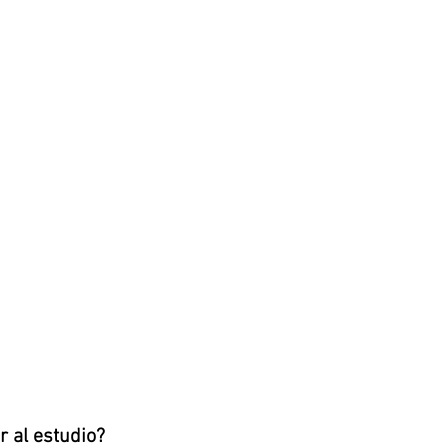
r al estudio?