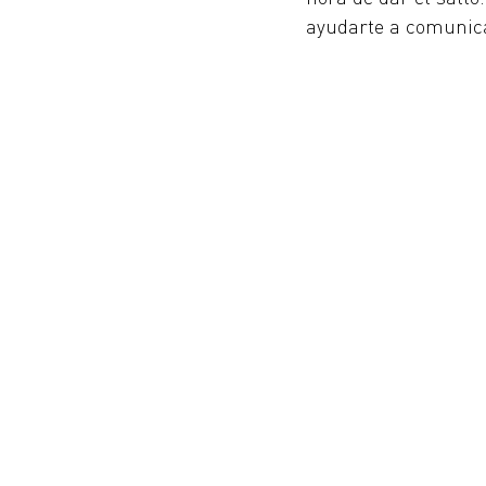
ayudarte a comunic