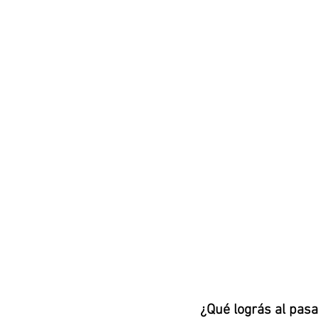
¿Qué lográs al pasa