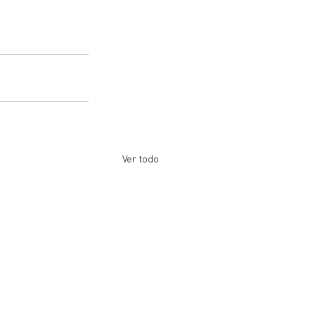
Ver todo