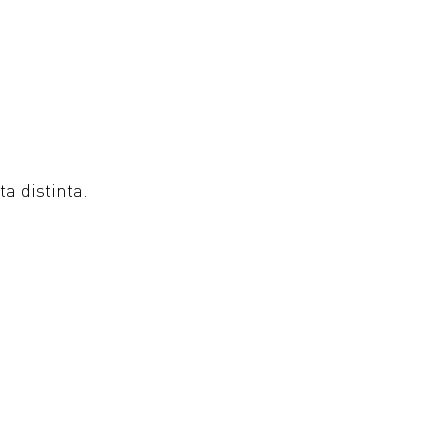
a distinta.