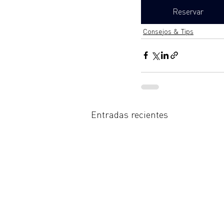
Reservar
Consejos & Tips
Entradas recientes