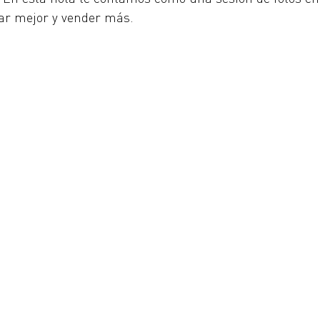
ar mejor y vender más.