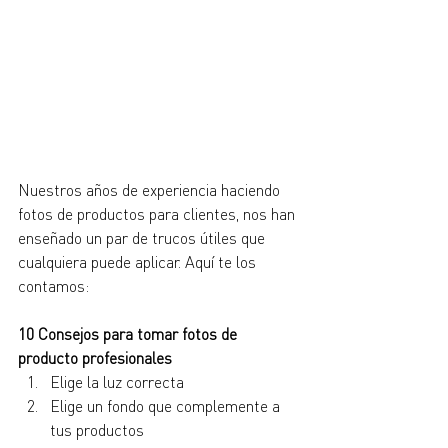
Nuestros años de experiencia haciendo 
fotos de productos para clientes, nos han 
enseñado un par de trucos útiles que 
cualquiera puede aplicar. Aquí te los 
contamos:
10 Consejos para tomar fotos de 
producto profesionales
Elige la luz correcta
Elige un fondo que complemente a 
tus productos