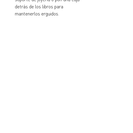
detrás de los libros para 
mantenerlos erguidos.