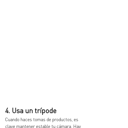
4. Usa un trípode
Cuando haces tomas de productos, es 
clave mantener estable tu cámara. Hay 