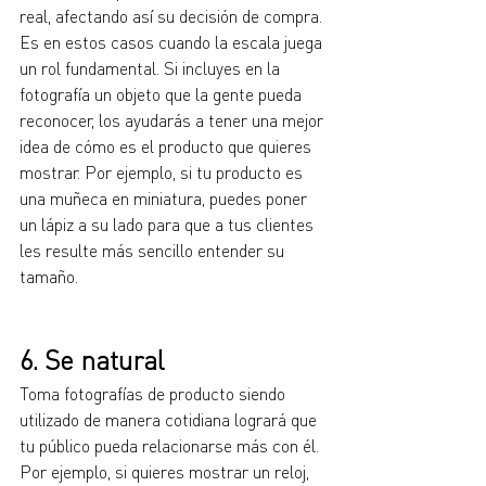
real, afectando así su decisión de compra. 
Es en estos casos cuando la escala juega 
un rol fundamental. Si incluyes en la 
fotografía un objeto que la gente pueda 
reconocer, los ayudarás a tener una mejor 
idea de cómo es el producto que quieres 
mostrar. Por ejemplo, si tu producto es 
una muñeca en miniatura, puedes poner 
un lápiz a su lado para que a tus clientes 
les resulte más sencillo entender su 
tamaño.
6. Se natural
Toma fotografías de producto siendo 
utilizado de manera cotidiana logrará que 
tu público pueda relacionarse más con él. 
Por ejemplo, si quieres mostrar un reloj, 