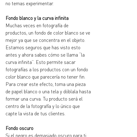
no temas experimentar. 
Fondo blanco y la curva infinita
Muchas veces en fotografía de 
productos, un fondo de color blanco se ve 
mejor ya que se concentra en el objeto. 
Estamos seguros que has visto esto 
antes y ahora sabes cómo se llama “la 
curva infinita”. Esto permite sacar 
fotografías a los productos con un fondo 
color blanco que parecería no tener fin. 
Para crear este efecto, toma una pieza 
de papel blanco o una tela y dóblala hasta 
formar una curva. Tu producto será el 
centro de la fotografía y lo único que 
capte la vista de tus clientes.
Fondo oscuro
Si el negro es demasiado oscuro para ti, 