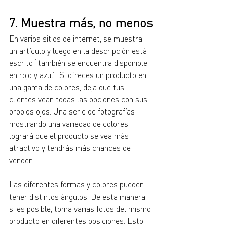
7. Muestra más, no menos
En varios sitios de internet, se muestra 
un artículo y luego en la descripción está 
escrito “también se encuentra disponible 
en rojo y azul”. Si ofreces un producto en 
una gama de colores, deja que tus 
clientes vean todas las opciones con sus 
propios ojos. Una serie de fotografías 
mostrando una variedad de colores 
logrará que el producto se vea más 
atractivo y tendrás más chances de 
vender.
Las diferentes formas y colores pueden 
tener distintos ángulos. De esta manera, 
si es posible, toma varias fotos del mismo 
producto en diferentes posiciones. Esto 