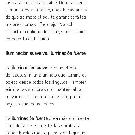
los casos que sea posible. Generalmente, 
tomar fotos a la tarde, unas horas antes 
de que se meta el sol, te garantizará las 
mejores tomas. ¡Pero ojo! No solo 
importa la calidad de la luz, sino también 
cómo está distribuida.
Iluminación suave vs. Iluminación fuerte
La 
iluminación suave
 crea un efecto 
delicado, similar a un halo que ilumina el 
objeto desde todos los ángulos. También 
elimina las sombras dominantes, algo 
muy importante cuando se fotografían 
objetos tridimensionales.
La 
iluminación fuerte
 crea más contraste. 
Cuando la luz es fuerte, las sombras 
tienen bordes más agudos y se logra una 