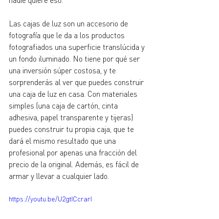
Las cajas de luz son un accesorio de 
fotografía que le da a los productos 
fotografiados una superficie translúcida y 
un fondo iluminado. No tiene por qué ser 
una inversión súper costosa, y te 
sorprenderás al ver que puedes construir 
una caja de luz en casa. Con materiales 
simples (una caja de cartón, cinta 
adhesiva, papel transparente y tijeras) 
puedes construir tu propia caja, que te 
dará el mismo resultado que una 
profesional por apenas una fracción del 
precio de la original. Además, es fácil de 
armar y llevar a cualquier lado.
https://youtu.be/U2gtICcrarI