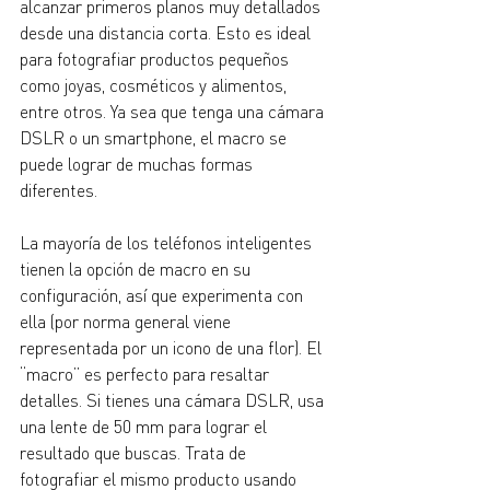
alcanzar primeros planos muy detallados 
desde una distancia corta. Esto es ideal 
para fotografiar productos pequeños 
como joyas, cosméticos y alimentos, 
entre otros. Ya sea que tenga una cámara 
DSLR o un smartphone, el macro se 
puede lograr de muchas formas 
diferentes. 
La mayoría de los teléfonos inteligentes 
tienen la opción de macro en su 
configuración, así que experimenta con 
ella (por norma general viene 
representada por un icono de una flor). El 
“macro” es perfecto para resaltar 
detalles. Si tienes una cámara DSLR, usa 
una lente de 50 mm para lograr el 
resultado que buscas. Trata de 
fotografiar el mismo producto usando 