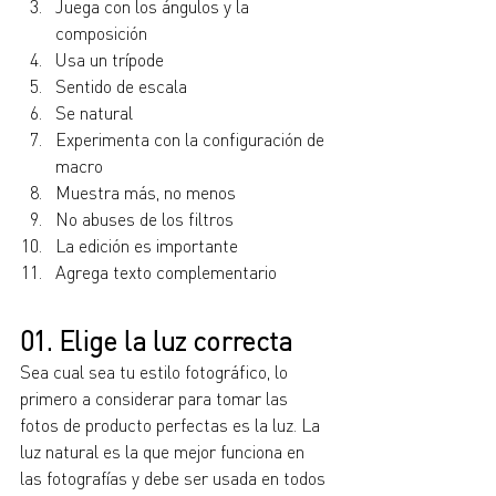
Juega con los ángulos y la 
composición
Usa un trípode
Sentido de escala
Se natural
Experimenta con la configuración de 
macro
Muestra más, no menos
No abuses de los filtros
La edición es importante
Agrega texto complementario
01. Elige la luz correcta
Sea cual sea tu estilo fotográfico, lo 
primero a considerar para tomar las 
fotos de producto perfectas es la luz. La 
luz natural es la que mejor funciona en 
las fotografías y debe ser usada en todos 