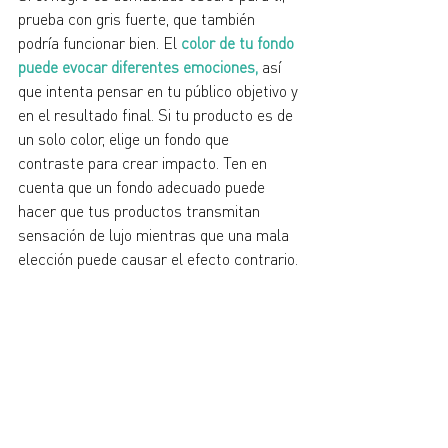
prueba con gris fuerte, que también 
podría funcionar bien. El 
color de tu fondo 
puede evocar diferentes emociones
,
 así 
que intenta pensar en tu público objetivo y 
en el resultado final. Si tu producto es de 
un solo color, elige un fondo que 
contraste para crear impacto. Ten en 
cuenta que un fondo adecuado puede 
hacer que tus productos transmitan 
sensación de lujo mientras que una mala 
elección puede causar el efecto contrario.