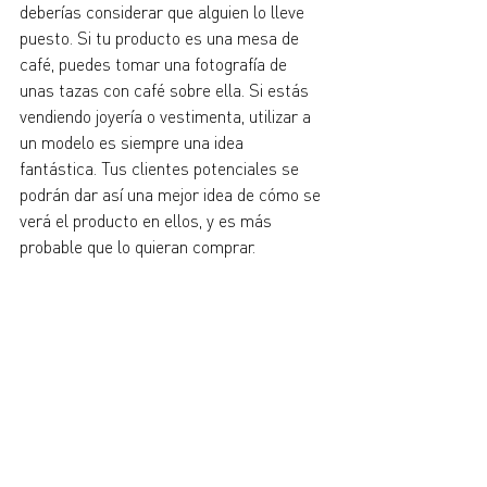
deberías considerar que alguien lo lleve 
puesto. Si tu producto es una mesa de 
café, puedes tomar una fotografía de 
unas tazas con café sobre ella. Si estás 
vendiendo joyería o vestimenta, utilizar a 
un modelo es siempre una idea 
fantástica. Tus clientes potenciales se 
podrán dar así una mejor idea de cómo se 
verá el producto en ellos, y es más 
probable que lo quieran comprar.