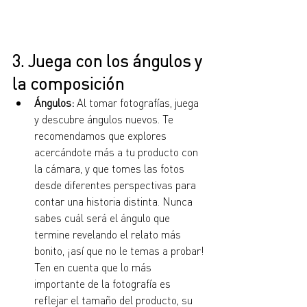
3. Juega con los ángulos y 
la composición
Ángulos:
 Al tomar fotografías, juega 
y descubre ángulos nuevos. Te 
recomendamos que explores 
acercándote más a tu producto con 
la cámara, y que tomes las fotos 
desde diferentes perspectivas para 
contar una historia distinta. Nunca 
sabes cuál será el ángulo que 
termine revelando el relato más 
bonito, ¡así que no le temas a probar! 
Ten en cuenta que lo más 
importante de la fotografía es 
reflejar el tamaño del producto, su 