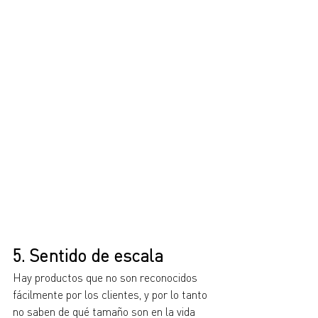
5. Sentido de escala
Hay productos que no son reconocidos 
fácilmente por los clientes, y por lo tanto 
no saben de qué tamaño son en la vida 