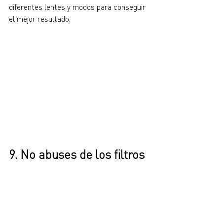
diferentes lentes y modos para conseguir 
el mejor resultado.
9. No abuses de los filtros