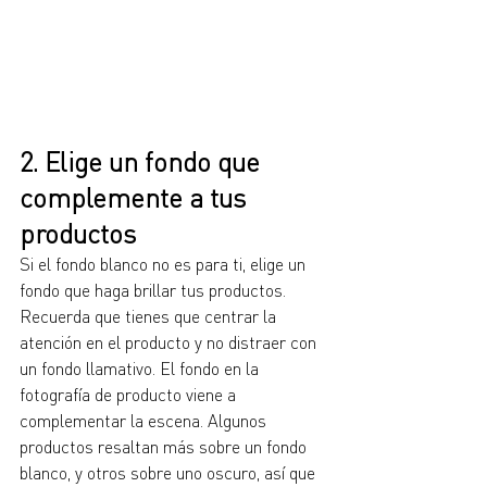
2. Elige un fondo que 
complemente a tus 
productos
Si el fondo blanco no es para ti, elige un 
fondo que haga brillar tus productos. 
Recuerda que tienes que centrar la 
atención en el producto y no distraer con 
un fondo llamativo. El fondo en la 
fotografía de producto viene a 
complementar la escena. Algunos 
productos resaltan más sobre un fondo 
blanco, y otros sobre uno oscuro, así que 