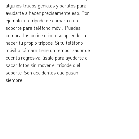
algunos trucos geniales y baratos para 
ayudarte a hacer precisamente eso. Por 
ejemplo, un trípode de cámara o un 
soporte para teléfono móvil. Puedes 
comprarlos online o incluso aprender a 
hacer tu propio trípode. Si tu teléfono 
móvil o cámara tiene un temporizador de 
cuenta regresiva, úsalo para ayudarte a 
sacar fotos sin mover el trípode o el 
soporte. Son accidentes que pasan 
siempre.